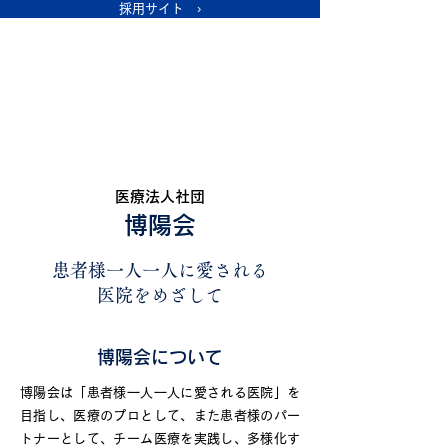
採用サイト ›
医療法人社団
博陽会
患者様一人一人に愛される
医院をめざして
博陽会について
博陽会は「患者様一人一人に愛される医院」を
目指し、医療のプロとして、また患者様のパー
トナーとして、チーム医療を実践し、多様化す