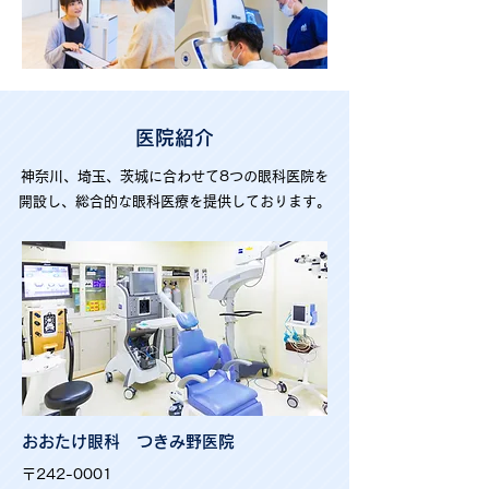
医院紹介
神奈川、埼玉、茨城に合わせて8つの眼科医院を
開設し、総合的な眼科医療を提供しております。
おおたけ眼科 つきみ野医院
〒242-0001